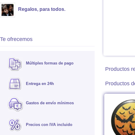
Regalos, para todos.
Te ofrecemos
Múltiples formas de pago
Productos r
Productos de
Entrega en 24h
Gastos de envío mínimos
Precios con IVA incluido