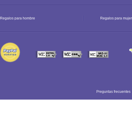
Regalos para hombre
Regalos para mujer
Preguntas frecuentes