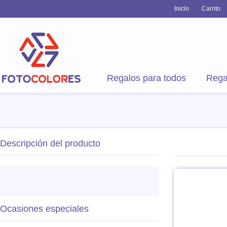
Inicio
Carrito
Regalos para todos
Rega
Descripción del producto
Ocasiones especiales